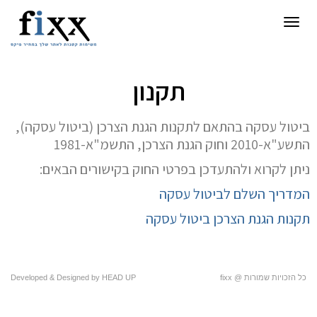
תפריט
תקנון
ביטול עסקה בהתאם לתקנות הגנת הצרכן (ביטול עסקה),
התשע"א-2010 וחוק הגנת הצרכן, התשמ"א-1981
ניתן לקרוא ולהתעדכן בפרטי החוק בקישורים הבאים:
המדריך השלם לביטול עסקה
תקנות הגנת הצרכן ביטול עסקה
כל הזכויות שמורות @ fixx
HEAD UP
Developed & Designed by