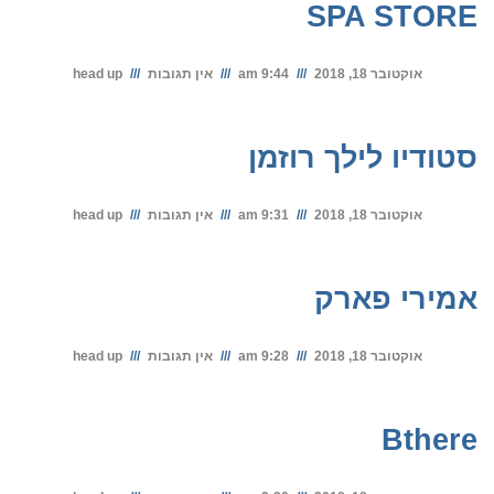
SPA STORE
אוקטובר 18, 2018
9:44 am
אין תגובות
head up
סטודיו לילך רוזמן
אוקטובר 18, 2018
9:31 am
אין תגובות
head up
אמירי פארק
אוקטובר 18, 2018
9:28 am
אין תגובות
head up
Bthere