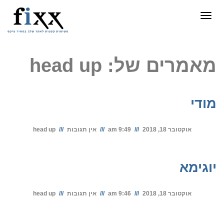
תפריט
מאמרים של: head up
מודי
אוקטובר 18, 2018
9:49 am
אין תגובות
head up
יוגימא
אוקטובר 18, 2018
9:46 am
אין תגובות
head up